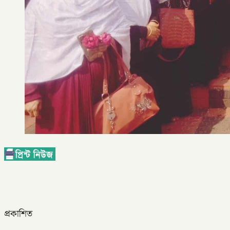
প্রকাশিত