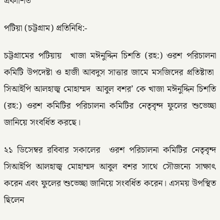
প্রকাশিত
পটিয়া (চট্টগ্রাম) প্রতিনিধি:-
চট্টগ্রামের পটিয়ায় খাজা মঈনুদ্দিন চিশতি (রহ:) ওরশ পরিচালনা
কমিটি উপদেষ্টা ও হাজী আবদুস সাত্তার জামে মসজিদের প্রতিষ্টাতা
সিআইপি আলহাজ্ব মোহাম্মদ আবুল বশর’ কে খাজা মঈনুদ্দিন চিশতি
(রহ:) ওরশ কমিটির পরিচালনা কমিটির নেতৃবৃন্দ ফুলের শুভেচ্ছা
জানিয়ে সংবর্ধিত করছে।
২১ ডিসেম্বর রবিবার সকালের ওরশ পরিচালনা কমিটির নেতৃবৃন্দ
সিআইপি আলহাজ্ব মোহাম্মদ আবুল বশর সাথে সৌজন্যে সাক্ষাৎ
করেন এবং ফুলের শুভেচ্ছা জানিয়ে সংবর্ধিত করেন। এসময় উপস্থিত
ছিলেন