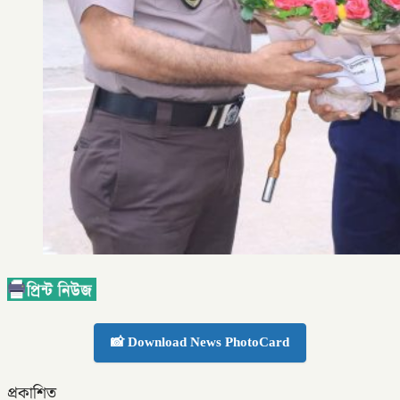
📸 Download News PhotoCard
প্রকাশিত