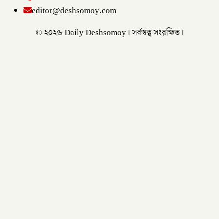
editor@deshsomoy.com
© ২০২৬ Daily Deshsomoy। সর্বস্বত্ব সংরক্ষিত।