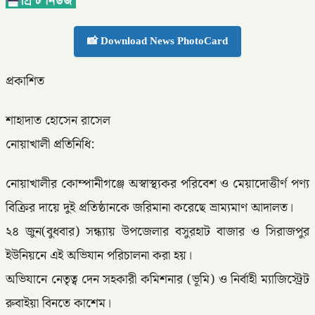
📸 Download News PhotoCard
প্রকাশিত
শাহাদাত হোসেন রাসেল
নোয়াখালী প্রতিনিধি:
নোয়াখালীর কোম্পানীগঞ্জে অস্বাস্থ্যকর পরিবেশ ও মেয়াদোত্তীর্ণ পণ্য
বিক্রির দায়ে দুই প্রতিষ্ঠানকে জরিমানা করেছে ভ্রাম্যমাণ আদালত।
২৪ জুন(বুধবার) সন্ধ্যায় উপজেলার বসুরহাট বাজার ও সিরাজপুর
ইউনিয়নে এই অভিযান পরিচালনা করা হয়।
​অভিযানে নেতৃত্ব দেন সহকারী কমিশনার (ভূমি) ও নির্বাহী ম্যাজিস্ট্রেট
রুবাইয়া বিনতে কাশেম।