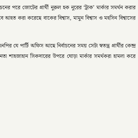
পরে জোটের প্রার্থী নুরুল হক নুরের ‘ট্রাক’ মার্কার সমর্থন করার
ে আহত করা করেছে বাকের বিশ্বাস, মামুন বিশ্বাস ও মহসিন বিশ্বাসের
পার্টি অফিস আছে নির্বাচনের সময় সেটা স্বতন্ত্র প্রার্থীর কেন্দ্র
নেতা শাহজাহান সিকদারের উপরে ঘোড়া মার্কার সমর্থকরা হামলা করে