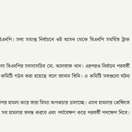
এনপি। সদ্য সমাপ্ত নির্বাচনে ওই আসন থেকে বিএনপি সমর্থিত ট্রাক
জেলা বিএনপির সদস্যসচিব মো. আলতাফ খান। এরপরও নির্বাচন পরবর্তী
তদন্ত কমিটি গঠন করা হয়েছে বলে জানান তিনি। এ কমিটি সবগুলো ঘটনা
উপর হামলা করে তারা মিথ্যা অপপ্রচার চালাচ্ছে। এসব হামলার প্রেক্ষিতে
া সব হামলার তদন্ত করবে এবং পর্যবেক্ষণ করে পরবর্তী পদক্ষেপ নিবে।