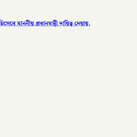
 মাননীয় প্রধানমন্ত্রী দায়িত্ব দেয়ায়,