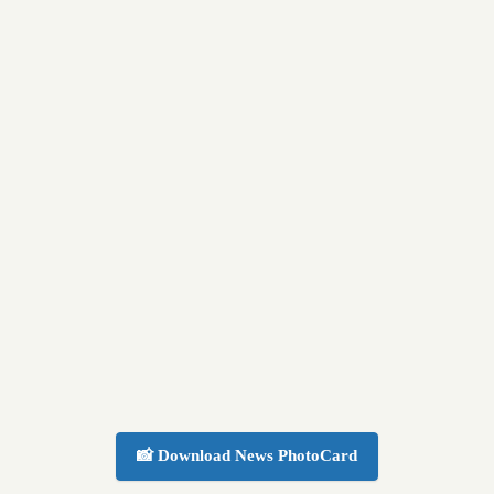
📸 Download News PhotoCard