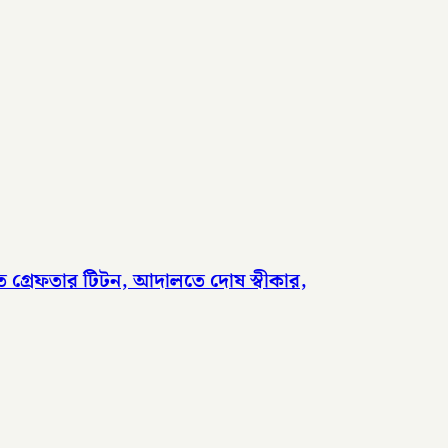
তে গ্রেফতার টিটন, আদালতে দোষ স্বীকার,