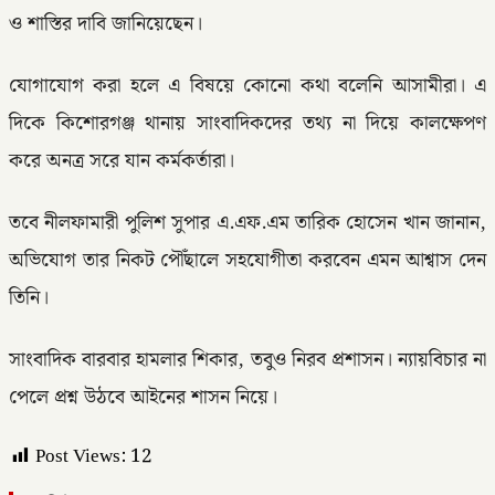
ও শাস্তির দাবি জানিয়েছেন।
যোগাযোগ করা হলে এ বিষয়ে কোনো কথা বলেনি আসামীরা। এ
দিকে কিশোরগঞ্জ থানায় সাংবাদিকদের তথ্য না দিয়ে কালক্ষেপণ
করে অনত্র সরে যান কর্মকর্তারা।
তবে নীলফামারী পুলিশ সুপার এ.এফ.এম তারিক হোসেন খান জানান,
অভিযোগ তার নিকট পৌঁছালে সহযোগীতা করবেন এমন আশ্বাস দেন
তিনি।
সাংবাদিক বারবার হামলার শিকার, তবুও নিরব প্রশাসন। ন্যায়বিচার না
পেলে প্রশ্ন উঠবে আইনের শাসন নিয়ে।
Post Views:
12