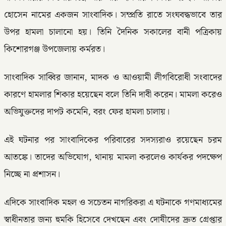
হোসেন নামের একজন সাংবাদিক। সম্প্রতি রাতে সংঘবদ্ধভাবে তার
উপর হামলা চালানো হয়। তিনি দৈনিক সকালের বানী পত্রিকায়
কিশোরগঞ্জ উপজেলায় কর্মরত।
সাংবাদিক সাব্বির জানান, মাদক ও আওয়ামী লীগবিরোধী সংবাদের
কারণে হামলার শিকার হয়েছেন বলে তিনি দাবী করেন। মামলা করেও
অভিযুক্তদের দাপট কমেনি, বরং ফের হামলা চালায়।
এই ঘটনার পর সাংবাদিকের পরিবারের সদস্যরাও রয়েছেন চরম
আতঙ্কে। তাদের অভিযোগ, থানায় মামলা করলেও কার্যকর পদক্ষেপ
নিচ্ছে না প্রশাসন।
এদিকে সাংবাদিক মহল ও সচেতন নাগরিকরা এ ঘটনাকে গণমাধ্যমের
স্বাধীনতার জন্য হুমকি হিসেবে দেখছেন এবং দোষীদের দ্রুত গ্রেপ্তার