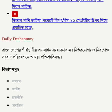
দিবস পালিত,
৫
তিস্তার পানি ডালিয়া পয়েন্টে বিপৎসীমা ১০ সেঃমিটার উপর দিয়ে
প্রবাহিত হচ্ছে,
Daily Deshsomoy
বাংলাদেশের শীর্ষস্থানীয় অনলাইন সংবাদমাধ্যম। নির্ভরযোগ্য ও নিরপেক্ষ
সংবাদ পরিবেশনে আমরা প্রতিশ্রুতিবদ্ধ।
বিভাগসমূহ
অপরাধ
জাতীয়
রাজনীতি
সামাজিক