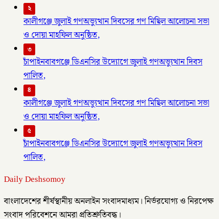
২
কালীগঞ্জে জুলাই গণঅভ্যুত্থান দিবসের গণ মিছিল আলোচনা সভা
ও দোয়া মাহফিল অনুষ্ঠিত,
৩
চাঁপাইনবাবগঞ্জে ডিএনসির উদ্যোগে জুলাই গণঅভ্যুত্থান দিবস
পালিত,
৪
কালীগঞ্জে জুলাই গণঅভ্যুত্থান দিবসের গণ মিছিল আলোচনা সভা
ও দোয়া মাহফিল অনুষ্ঠিত,
৫
চাঁপাইনবাবগঞ্জে ডিএনসির উদ্যোগে জুলাই গণঅভ্যুত্থান দিবস
পালিত,
Daily Deshsomoy
বাংলাদেশের শীর্ষস্থানীয় অনলাইন সংবাদমাধ্যম। নির্ভরযোগ্য ও নিরপেক্ষ
সংবাদ পরিবেশনে আমরা প্রতিশ্রুতিবদ্ধ।