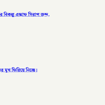
র বিকল্প এস্কাফ সিরাপ জব্দ,
ের মুখ ফিরিয়ে নিচ্ছে।