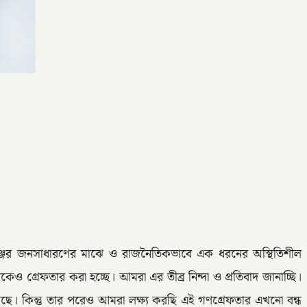
লগঞ্জের জনসাধারণের মাঝে ও রাজনৈতিকভাবে এক ধরনের অস্থিতিশীল
েও গ্রেফতার করা হচ্ছে। আমরা এর তীব্র নিন্দা ও প্রতিবাদ জানাচ্ছি।
ে। কিন্তু তার পরেও আমরা লক্ষ্য করছি এই গণগ্রেফতার এখনো বন্ধ