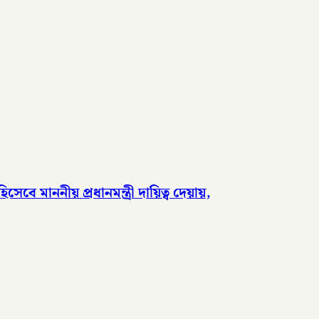
 মাননীয় প্রধানমন্ত্রী দায়িত্ব দেয়ায়,