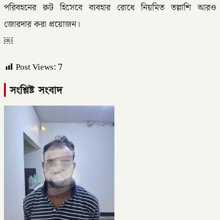
পরিবহনের রুট হিসেবে ব্যবহার রোধে নিয়মিত তল্লাশি আরও
জোরদার করা প্রয়োজন।
￼
Post Views:
7
সংশ্লিষ্ট সংবাদ