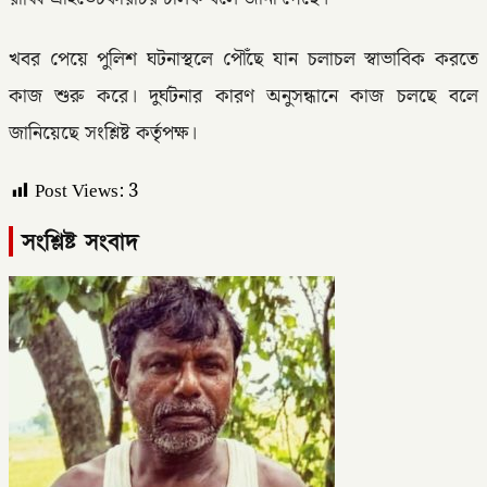
খবর পেয়ে পুলিশ ঘটনাস্থলে পৌঁছে যান চলাচল স্বাভাবিক করতে
কাজ শুরু করে। দুর্ঘটনার কারণ অনুসন্ধানে কাজ চলছে বলে
জানিয়েছে সংশ্লিষ্ট কর্তৃপক্ষ।
Post Views:
3
সংশ্লিষ্ট সংবাদ