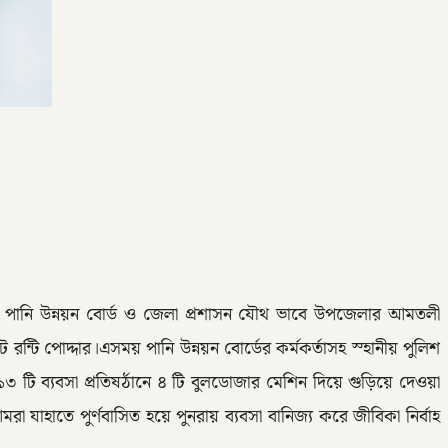
ালে পানি উন্নয়ন বোর্ড ও জেলা প্রশাসন যৌথ ভাবে উপজেলার আমতলী
ন্টি পোদ্দার।এসময় পানি উন্নয়ন বোর্ডের কর্মকর্তাসহ স্হানীয় পুলিশ
৩ টি ব্যবসা প্রতিষর্ঠানে ৪ টি বুলডোজার মেশিন দিয়ে গুড়িয়ে দেওয়া
হাতে পুর্ণবাসিত হয়ে পুনরায় ব্যবসা বানিজ্য করে জীবিকা নির্বাহ