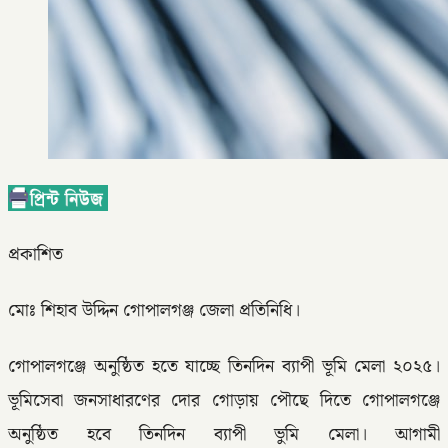
প্রকাশিত
মোঃ শিহাব উদ্দিন গোপালগঞ্জ জেলা প্রতিনিধি।
গোপালগঞ্জে অনুষ্ঠিত হতে যাচ্ছে তিনদিন ব্যাপী ভূমি মেলা ২০২৫।
ভূমিসেবা জনসাধারণের দোর গোড়ায় পৌছে দিতে গোপালগঞ্জে
অনুষ্ঠিত হবে তিনদিন ব্যাপী ভুমি মেলা। আগামী