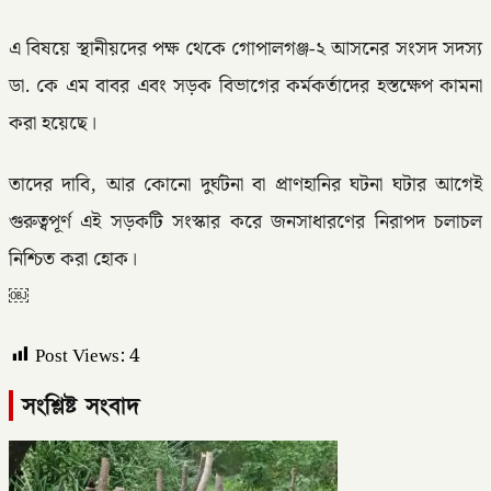
এ বিষয়ে স্থানীয়দের পক্ষ থেকে গোপালগঞ্জ-২ আসনের সংসদ সদস্য
ডা. কে এম বাবর এবং সড়ক বিভাগের কর্মকর্তাদের হস্তক্ষেপ কামনা
করা হয়েছে।
তাদের দাবি, আর কোনো দুর্ঘটনা বা প্রাণহানির ঘটনা ঘটার আগেই
গুরুত্বপূর্ণ এই সড়কটি সংস্কার করে জনসাধারণের নিরাপদ চলাচল
নিশ্চিত করা হোক।
￼
Post Views:
4
সংশ্লিষ্ট সংবাদ