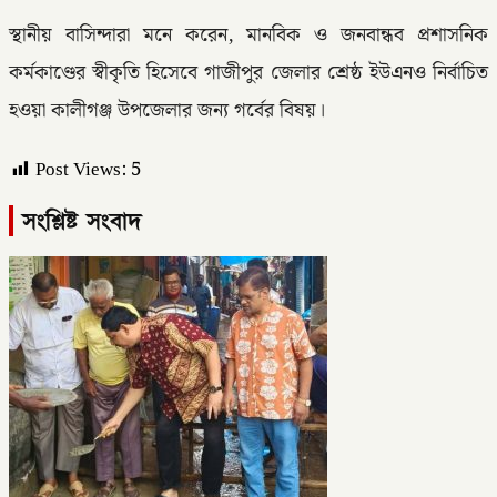
স্থানীয় বাসিন্দারা মনে করেন, মানবিক ও জনবান্ধব প্রশাসনিক
কর্মকাণ্ডের স্বীকৃতি হিসেবে গাজীপুর জেলার শ্রেষ্ঠ ইউএনও নির্বাচিত
হওয়া কালীগঞ্জ উপজেলার জন্য গর্বের বিষয়।
Post Views:
5
সংশ্লিষ্ট সংবাদ