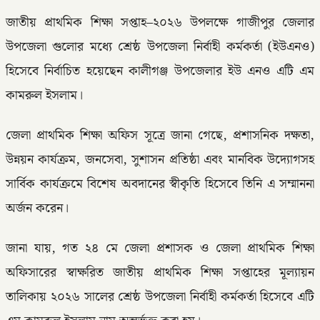
জাতীয় প্রাথমিক শিক্ষা সপ্তাহ–২০২৬ উপলক্ষে গাজীপুর জেলার
উপজেলা গুলোর মধ্যে শ্রেষ্ঠ উপজেলা নির্বাহী কর্মকর্তা (ইউএনও)
হিসেবে নির্বাচিত হয়েছেন কালীগঞ্জ উপজেলার ইউ এনও এটি এম
কামরুল ইসলাম।
জেলা প্রাথমিক শিক্ষা অফিস সূত্রে জানা গেছে, প্রশাসনিক দক্ষতা,
উন্নয়ন কার্যক্রম, জনসেবা, সুশাসন প্রতিষ্ঠা এবং মানবিক উদ্যোগসহ
সার্বিক কার্যক্রমে বিশেষ অবদানের স্বীকৃতি হিসেবে তিনি এ সম্মাননা
অর্জন করেন।
জানা যায়, গত ২৪ মে জেলা প্রশাসক ও জেলা প্রাথমিক শিক্ষা
অফিসারের স্বাক্ষরিত জাতীয় প্রাথমিক শিক্ষা সপ্তাহের মূল্যায়ন
তালিকায় ২০২৬ সালের শ্রেষ্ঠ উপজেলা নির্বাহী কর্মকর্তা হিসেবে এটি