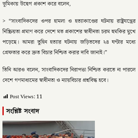
ভূমিকায় উদ্বেগ প্রকাশ করে বলেন,
> “সাংবাদিকদের ওপর হামলা ও হত্যাকাণ্ডের ঘটনায় রাষ্ট্রযন্ত্রের
নিষ্ক্রিয়তা প্রমাণ করে দেশে মত প্রকাশের স্বাধীনতা চরম হুমকির মুখে
পড়েছে। আমরা তুহিন হত্যার ঘটনায় জড়িতদের ২৪ ঘণ্টার মধ্যে
গ্রেফতার করে দ্রুত বিচার নিশ্চিত করার দাবি জানাই।”
তিনি আরও বলেন, সাংবাদিকদের নিরাপত্তা নিশ্চিত করতে না পারলে
দেশে গণমাধ্যমের স্বাধীনতা ও ন্যায়বিচার প্রশ্নবিদ্ধ হবে।
Post Views:
11
সংশ্লিষ্ট সংবাদ