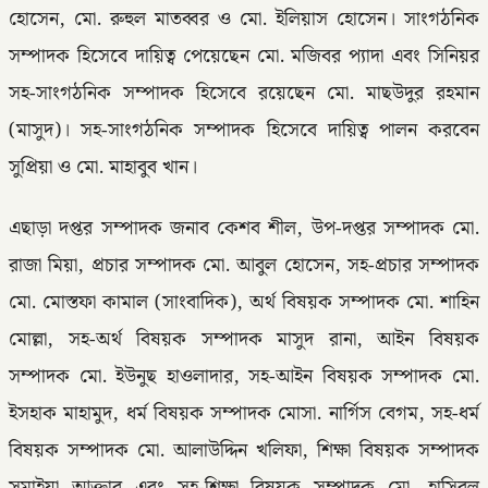
হোসেন, মো. রুহুল মাতব্বর ও মো. ইলিয়াস হোসেন। সাংগঠনিক
সম্পাদক হিসেবে দায়িত্ব পেয়েছেন মো. মজিবর প্যাদা এবং সিনিয়র
সহ-সাংগঠনিক সম্পাদক হিসেবে রয়েছেন মো. মাছউদুর রহমান
(মাসুদ)। সহ-সাংগঠনিক সম্পাদক হিসেবে দায়িত্ব পালন করবেন
সুপ্রিয়া ও মো. মাহাবুব খান।
এছাড়া দপ্তর সম্পাদক জনাব কেশব শীল, উপ-দপ্তর সম্পাদক মো.
রাজা মিয়া, প্রচার সম্পাদক মো. আবুল হোসেন, সহ-প্রচার সম্পাদক
মো. মোস্তফা কামাল (সাংবাদিক), অর্থ বিষয়ক সম্পাদক মো. শাহিন
মোল্লা, সহ-অর্থ বিষয়ক সম্পাদক মাসুদ রানা, আইন বিষয়ক
সম্পাদক মো. ইউনুছ হাওলাদার, সহ-আইন বিষয়ক সম্পাদক মো.
ইসহাক মাহামুদ, ধর্ম বিষয়ক সম্পাদক মোসা. নার্গিস বেগম, সহ-ধর্ম
বিষয়ক সম্পাদক মো. আলাউদ্দিন খলিফা, শিক্ষা বিষয়ক সম্পাদক