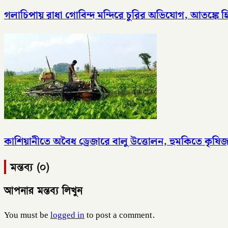
গলাচিপায় রাধা গোবিন্দ মন্দিরে চুরির অভিযোগ, আতঙ্কে হিন
কাশিয়ানীতে অবৈধ ড্রেজারে বালু উত্তোলন, হুমকিতে কৃষি
মন্তব্য (০)
আপনার মন্তব্য লিখুন
You must be
logged in
to post a comment.