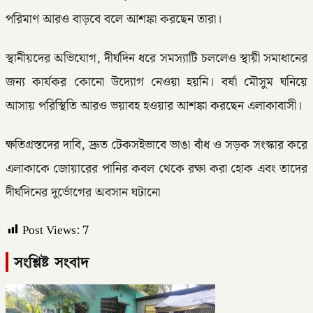
পরিমাণ আরও বাড়বে বলে আশঙ্কা করছেন তারা।
স্থানীয়দের অভিযোগ, দীর্ঘদিন ধরে সমস্যাটি চললেও স্থায়ী সমাধানের
জন্য কার্যকর কোনো উদ্যোগ নেওয়া হয়নি। বর্ষা মৌসুম ঘনিয়ে
আসায় পরিস্থিতি আরও ভয়াবহ হওয়ার আশঙ্কা করছেন এলাকাবাসী।
ক্ষতিগ্রস্তদের দাবি, দ্রুত টেকসইভাবে ভাঙা বাঁধ ও সড়ক সংস্কার করে
এলাকাকে জোয়ারের পানির কবল থেকে রক্ষা করা হোক এবং তাদের
দীর্ঘদিনের দুর্ভোগের অবসান ঘটানো
Post Views:
7
সংশ্লিষ্ট সংবাদ