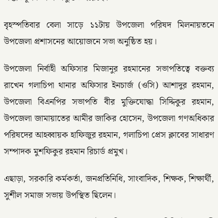
বৃহস্পতিবার বেলা সাড়ে ১১টায় উপজেলা পরিষদ মিলনায়তনে
উপজেলা প্রশাসনের আয়োজনে সভা অনুষ্ঠিত হয়।
উপজেলা নির্বাহী অফিসার মিজানুর রহমানের সভাপতিত্বে বক্তব্য
রাখেন গলাচিপা থানার অফিসার ইনচার্জ (ওসি) আশাদুর রহমান,
উপজেলা বিএনপির সভাপতি বীর মুক্তিযোদ্ধা সিদ্দিকুর রহমান,
উপজেলা জামায়াতের আমীর জাকির হোসেন, উপজেলা গণঅধিকার
পরিষদের আহব্বায়ক হাফিজুর রহমান, গলাচিপা প্রেস ক্লাবের সাধারণ
সম্পাদক মুশফিকুর রহমান রিচার্ড প্রমুখ।
এছাড়া, সরকারি কর্মকর্তা, জনপ্রতিনিধি, সাংবাদিক, শিক্ষক, শিক্ষার্থী,
সুশীল সমাজ সভায় উপস্থিত ছিলেন।