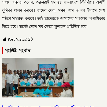
সভায় বক্তারা বলেন, তরুনরাই সমৃদ্ধির বাংলাদেশ বিনির্মাণে অগ্রণী
ভূমিকা পালন করবে। তাদের মেধা, মনন, শ্রম ও নব উদ্যমে দেশ
গঠনে সহায়তা করবে। তাই তাদেরকে আমাদের সকলের অগ্রাধিকার
দিতে হবে। তবেই দেশে সর্ব ক্ষেত্রে সুশাসন প্রতিষ্ঠিত হবে।
Post Views:
28
সংশ্লিষ্ট সংবাদ