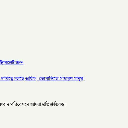
্যাবলেট জব্দ,
দায়িত্বে চলছে অফিস, ভোগান্তিতে সাধারণ মানুষ;
 সংবাদ পরিবেশনে আমরা প্রতিশ্রুতিবদ্ধ।