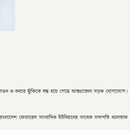
াঙন ও বন্যার ঝুঁকিতে বন্ধ হয়ে গেছে আন্তঃজেলা সড়ক যোগাযোগ।
বাদিক, বাংলাদেশ ফেডারেল সাংবাদিক ইউনিয়নের সাবেক সভাপতি আলতাফ