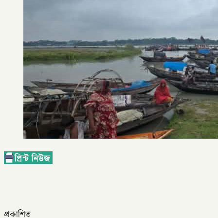
প্রকাশিত