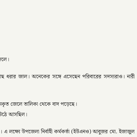
জেলে।
 ধরার জাল। অনেকের সঙ্গে এসেছেন পরিবারের সদস্যরাও। নারী
ন্ধনকৃত জেলে তালিকা থেকে বাদ পড়েছে।
া উঠে আসছিল।
। এ লক্ষ্যে উপজেলা নির্বাহী কর্মকর্তা (ইউএনও) আবুজর মো. ইজাজুল