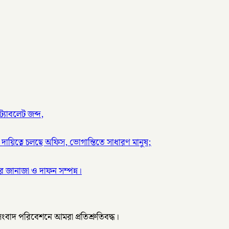
্যাবলেট জব্দ,
দায়িত্বে চলছে অফিস, ভোগান্তিতে সাধারণ মানুষ;
 জানাজা ও দাফন সম্পন্ন।
 সংবাদ পরিবেশনে আমরা প্রতিশ্রুতিবদ্ধ।