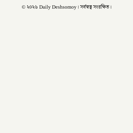
© ২০২৬ Daily Deshsomoy। সর্বস্বত্ব সংরক্ষিত।