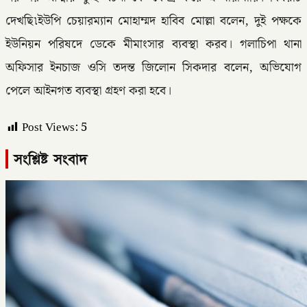
দেখছি৷ইউপি চেয়ারম্যান মোহাম্মদ হাবিব মোল্লা বলেন, দুই পক্ষকে
ইউনিয়ন পরিষদে ডেকে মীমাংসার ব্যবস্থা করব। গলাচিপা থানা
অফিসার ইনচাজ ওসি তদন্ত জিলোন সিকদার বলেন, অভিযোগ
পেলে আইনগত ব্যবস্থা গ্রহণ করা হবে।
Post Views:
5
সংশ্লিষ্ট সংবাদ