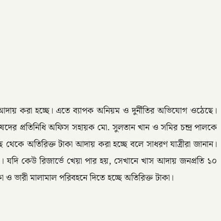
 আদায় করা হচ্ছে। এতে ব্যাপক অনিয়ম ও দুর্নীতির অভিযোগ ওঠেছে।
দের প্রতিনিধি অফিস সহায়ক মো. সুলতান খান ও সমির চন্দ্র পালকে
ছ থেকে অতিরিক্ত টাকা আদায় করা হচ্ছে বলে সাধরণ যাত্রীরা জানান।
। যদি কেউ রিজার্ভে খেয়া পার হয়, সেখানে খাস আদায় জনপ্রতি ১০
 ও ভারী মালামাল পরিবহনে দিতে হচ্ছে অতিরিক্ত টাকা।