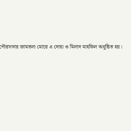
 পৌরসভার জামতলা মোরে এ দোয়া ও মিলাদ মাহফিল অনুষ্ঠিত হয়।