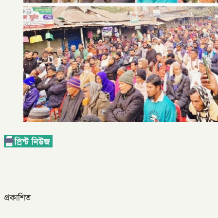
প্রকাশিত