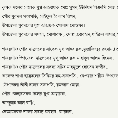
কৃষক দলের সাবেক যুগ্ন আহবায়ক মোঃ সুমন,ইউনিয়ন বিএনপি নেত
পৌর যুবদল সভাপতি, সাইফুল ইসলাম রিপন,
উপজেলা যুবদলের যুগ্ন আহ্বায়ক গোলাম মোস্তফা।
উপজেলা যুবদলের সদস্য, মোশারফ , মোল্লা,বোরহান,খাইরুল বাশার,হ
গফরগাঁও পৌর ছাত্রদলের সাবেক যুগ্ন আহবায়ক,মুস্তাফিজুর রহমান,(
গফরগাঁও উপজেলা ছাত্রদলের যুগ্নু আহবায়ক মাহাবুল আলম হিমেল,
গফরগাঁও পৌর ছাত্রদলের সদস্য সচিব মাহমুদুল হোসেন সজীব,,
কলেজ শাখা ছাত্রদলের সিনিয়র সহ-সভাপতি , নেওয়ার শরীফ।উপজেল
,উপজেলা তাঁতী দলের সভাপতি, রমজান মোল্লা,
পৌর স্বেচ্ছাসেবক দলের যুগ্ম আহ্বায়ক,
আব্দুল্লাহ আল বাপ্পি,
স্বেচ্ছাসেবক দলের সদস্য ফরহাদ, ফারহান,