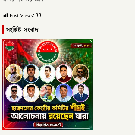
Post Views:
33
সংশ্লিষ্ট সংবাদ