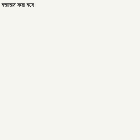
স্তান্তর করা হবে।