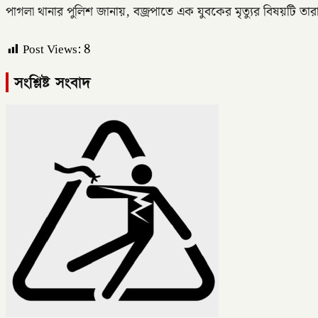
পাগলা থানার পুলিশ জানায়, বজ্রপাতে এক যুবকের মৃত্যুর বিষয়টি তা
Post Views:
8
সংশ্লিষ্ট সংবাদ