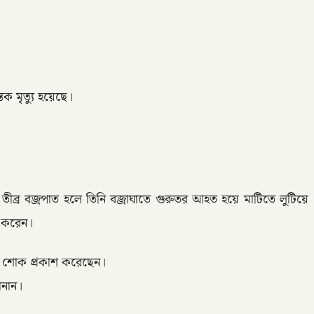
 মৃত্যু হয়েছে।
 তীব্র বজ্রপাত হলে তিনি বজ্রাঘাতে গুরুতর আহত হয়ে মাটিতে লুটিয়ে
া করেন।
ীর শোক প্রকাশ করেছেন।
ানান।