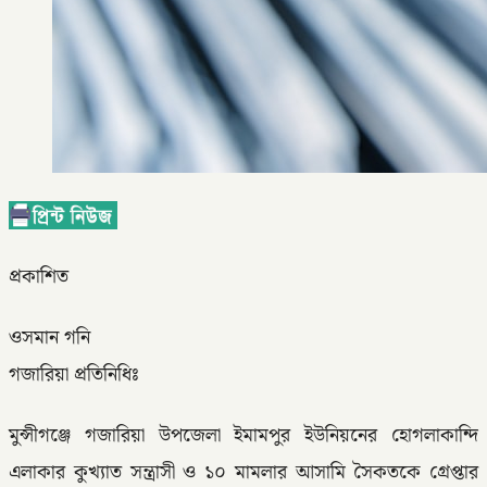
প্রকাশিত
ওসমান গনি
গজারিয়া প্রতিনিধিঃ
মুন্সীগঞ্জে গজারিয়া উপজেলা ইমামপুর ইউনিয়নের হোগলাকান্দি
এলাকার কুখ্যাত সন্ত্রাসী ও ১০ মামলার আসামি সৈকতকে গ্রেপ্তার