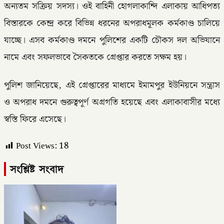
অন্যতম সক্রিয় সদস্য। ওই বাহিনী হোগলাকান্দি এলাকায় আধিপত্য
বিস্তারকে কেন্দ্র করে বিভিন্ন ধরনের অপরাধমূলক কর্মকাণ্ড চালিয়ে
যাচ্ছে। এসব কর্মকাণ্ড দমনে পুলিশের একটি চৌকস দল অভিযানে
নামে এবং সফলভাবে সৈকতকে গ্রেপ্তার করতে সক্ষম হয়।
পুলিশ জানিয়েছে, এই গ্রেপ্তারের মাধ্যমে ইমামপুর ইউনিয়নে সন্ত্রাস
ও অপরাধ দমনে গুরুত্বপূর্ণ অগ্রগতি হয়েছে এবং এলাকাবাসীর মধ্যে
স্বস্তি ফিরে এসেছে।
Post Views:
18
সংশ্লিষ্ট সংবাদ