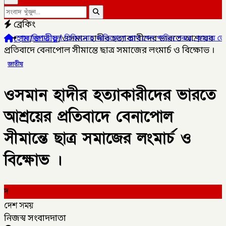
ব্রেকিং
হোম
/
জাতীয়
/
ওসমান হাদীর হত্যাকারীদের ভারতে আশ্রয়ের
ুল চিকিৎসার অভিযোগে প্রাণ গেল গাভিন গরুর, কান্নায় ভেঙে পড়লেন খামারি
প্রতিবাদে বেনাপোল সীমান্তে ছাত্র সমাজের লংমার্চ ও বিক্ষোভ ।
জাতীয়
ওসমান হাদীর হত্যাকারীদের ভারতে
আশ্রয়ের প্রতিবাদে বেনাপোল
সীমান্তে ছাত্র সমাজের লংমার্চ ও
বিক্ষোভ ।
দ
দেশ সময়
নিজস্ব সংবাদদাতা