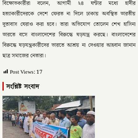
বিক্ষোভকারীরা বলেন, আগামী ২৪ ঘন্টার মধ্যে হাদীর
হত্যাকারীদেরকে দেশে ফেরত না দিলে ঢাকায় অবস্থিত ভারতীয়
দূতাবাস ঘেরাও করা হবে। তারা অভিযোগ তোলেন শেখ হাসিনা
ভারতে বসে বাংলাদেশের বিরুদ্ধে ষড়যন্ত্র করছে। বাংলাদেশের
বিরুদ্ধে ষড়যন্ত্রকারীদের ভারতে আশ্রয় না দেওয়ার আহবান জানান
ছাত্র সমাজের নেতারা।
Post Views:
17
সংশ্লিষ্ট সংবাদ