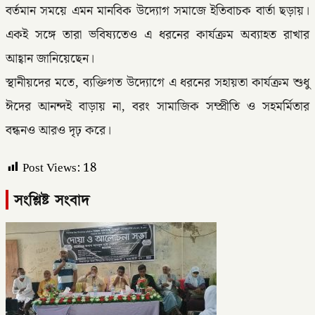
বর্তমান সময়ে এমন মানবিক উদ্যোগ সমাজে ইতিবাচক বার্তা ছড়ায়।
একই সঙ্গে তারা ভবিষ্যতেও এ ধরনের কার্যক্রম অব্যাহত রাখার
আহ্বান জানিয়েছেন।
স্থানীয়দের মতে, ব্যক্তিগত উদ্যোগে এ ধরনের সহায়তা কার্যক্রম শুধু
ঈদের আনন্দই বাড়ায় না, বরং সামাজিক সম্প্রীতি ও সহমর্মিতার
বন্ধনও আরও দৃঢ় করে।
Post Views:
18
সংশ্লিষ্ট সংবাদ