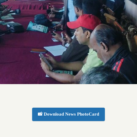
📸 Download News PhotoCard