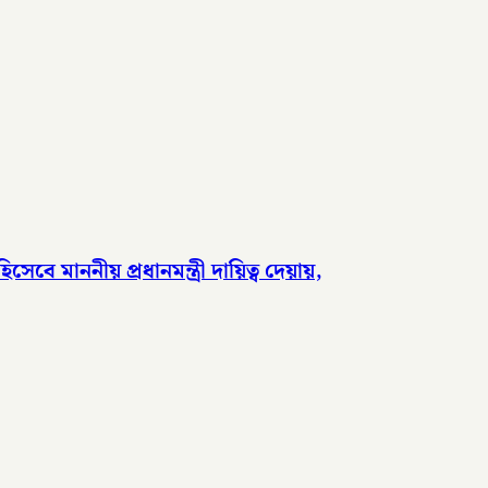
 মাননীয় প্রধানমন্ত্রী দায়িত্ব দেয়ায়,