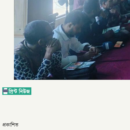
প্রকাশিত