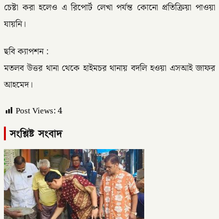
চেষ্টা করা হলেও এ রিপোর্ট লেখা পর্যন্ত কোনো প্রতিক্রিয়া পাওয়া
যায়নি।
ছবি ক্যাপশন :
মতলব উত্তর থানা থেকে হাইমচর থানায় বদলি হওয়া এসআই জাফর
আহমেদ।
Post Views:
4
সংশ্লিষ্ট সংবাদ