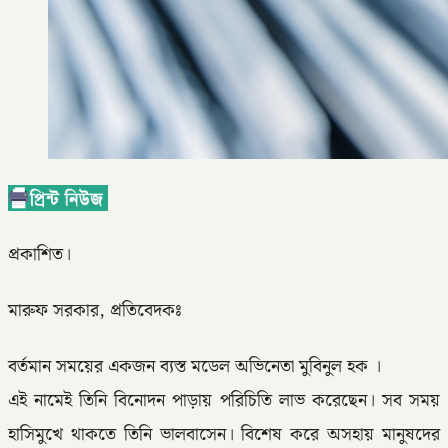
প্রকাশিত।
মারুফ সরকার, প্রতিবেদকঃ
বর্তমান সময়ের একজন ব্যস্ত মডেল অভিনেতা মুবিনুল হক ।
এই নামেই তিনি বিনোদন পাড়ায় পরিচিতি লাভ করেছেন। সব সময়
হাসিমুখে থাকতে তিনি ভালবাসেন। বিশেষ করে অসহায় মানুষদের