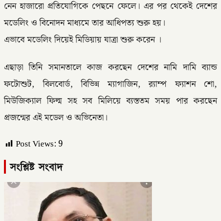
নেন হাজারো প্রতিযোগিকে পেছনে ফেলে। এর পর থেকেই দেশের
মডেলিং ও বিনোদন মাধ্যমে তার আধিপত্য শুরু হয়।
এভাবে মডেলিং দিয়েই মিডিয়ায় যাত্রা শুরু করেন ।
এছাড়া তিনি সমানতালে কাজ করছেন দেশের নামি দামি ব্যান্ড
ফটোশুট, বিলবোর্ড, বিভিন্ন ম্যাগাজিন, র‍্যাম্প ফ্যাশন শো,
মিউজিক্যাল ফিল্ম সহ সব মিলিয়ে ব্যস্ততম সময় পার করছেন
প্রজন্মের এই মডেল ও অভিনেতা।
Post Views:
9
সংশ্লিষ্ট সংবাদ