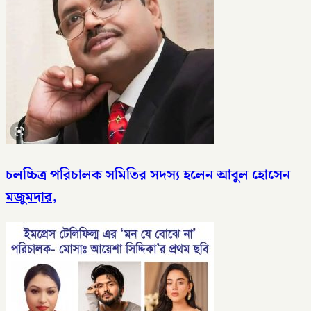
চলচ্চিত্র পরিচালক সমিতির সদস্য হলেন আবুল হোসেন
মজুমদার,