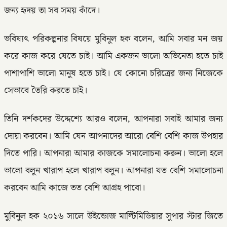
জন্য হৃদয় তা সব সময় কাঁদে।
ভবিষ্যৎ পরিকল্পনার বিষয়ে মুবিনুল হক বলেন, আমি সবার মন জয়
করে কাজ করে যেতে চাই। আমি একজন ভালো অভিনেতা হতে চাই
পাশাপাশি ভালো মানুষ হতে চাই। যে কোনো চরিত্রের জন্য নিজেকে
সেভাবে তৈরি করতে চাই।
তিনি দর্শকদের উদ্দেশ্যে আরও বলেন, আপনারা সবাই আমার জন্য
দোয়া করবেন। আমি যেন আপনাদের আরো বেশি বেশি কাজ উপহার
দিতে পারি। আপনারা আমার কাজকে সমালোচনা করুন। ভালো হলে
ভালো বলুন খারাপ হলে খারাপ বলুন। আপনারা যত বেশি সমালোচনা
করবেন আমি কাজে তত বেশি আগ্রহ পাবো।
মুবিনুল হক ২০১৬ সালে উইন্ডোজ মাল্টিমিডিয়ার সুপার স্টার জিতে