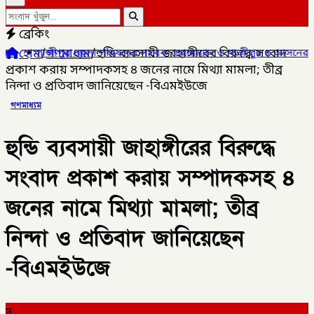
ব্রেকিং
হোম
/
গণমাধ্যম
/
হুন্ডি ব্যবসায়ী জাহাঙ্গীরের বিরুদ্ধে সংবাদ
পরিষদের সাবেক চেয়ারম্যান ও গাজীপুর ৫ আসনের সাবেক সংসদ সদস্য আখত
প্রকাশ করায় সম্পাদকসহ ৪ জনের নামে মিথ্যা মামলা; তীব্র
নিন্দা ও প্রতিবাদ জানিয়েছেন -বিএমইউজে
গণমাধ্যম
হুন্ডি ব্যবসায়ী জাহাঙ্গীরের বিরুদ্ধে
সংবাদ প্রকাশ করায় সম্পাদকসহ ৪
জনের নামে মিথ্যা মামলা; তীব্র
নিন্দা ও প্রতিবাদ জানিয়েছেন
-বিএমইউজে
দ