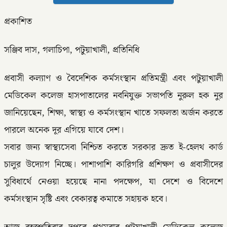
প্রকাশিত
সঞ্জিব দাস, গলাচিপা, পটুয়াখালী, প্রতিনিধি
প্রবাসী কল্যাণ ও বৈদেশিক কর্মসংস্থান প্রতিমন্ত্রী এবং পটুয়াখালী
মেডিকেল কলেজ হাসপাতালের নবনিযুক্ত সভাপতি নুরুল হক নুর
জানিয়েছেন, শিক্ষা, স্বাস্থ্য ও কর্মসংস্থান খাতে সফলতা অর্জন করতে
পারলে অনেক দূর এগিয়ে যাবে দেশ।
সবার জন্য স্বাস্থ্যসেবা নিশ্চিত করতে সরকার দ্রুত ই-হেলথ কার্ড
চালুর উদ্যোগ নিচ্ছে। পাশাপাশি কারিগরি প্রশিক্ষণ ও প্রবাসীদের
সুবিধার্থে নেওয়া হয়েছে নানা পদক্ষেপ, যা দেশে ও বিদেশে
কর্মসংস্থান সৃষ্টি এবং বেকারত্ব কমাতে সহায়ক হবে।