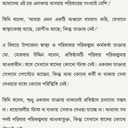
আমাদের এই চর এলাকায় অসহায় পরিবারের সংখ্যাই বেশি।’
তিনি বলেন, ‘আমরা এমন একটি অঞ্চলে বসবাস করি, যেখানে
স্বাস্থ্যকেন্দ্র আছে, রোগীও আছে; কিন্তু ডাক্তার নেই।’
এ বিষয়ে উপজেলা স্বাস্থ্য ও পরিবাবার পরিকল্পনা কর্মকর্তা ডাক্তার
মো. মেজবাহ উদ্দিন বলেন, প্রতিষ্ঠানটি পরিবার পরিকল্পনার
আওতাধীন। তবে সেখানে তাদের কোনো স্টাফ নেই। একজন ডাক্তার
সেখানে পোস্টেড আছেন, কিন্তু অন্য কোনো কর্মী না থাকায় সেবা
দেওয়ার মতো কোনো পরিস্থিতি নেই।
তিনি বলেন, শুধু একজন ডাক্তার থাকলেই প্রতিষ্ঠান চালানো সম্ভব
না। প্রয়োজনীয় স্টাফ না থাকায় সেবাও দেওয়া যাচ্ছে না। অন্যান্য সব
পদই পরিবার পরিকল্পনার আওতাভুক্ত, কিন্তু সেখানে তাদের কোনো