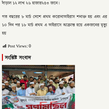
দাঁড়াল ১২ লাখ ২৬ হাজার২৫৩ জনে।
গত বছরের ৮ মার্চ দেশে প্রথম করোনাভাইরাস শনাক্ত হয় এবং এর
১০ দিন পর ১৮ মার্চ প্রথম এ ভাইরাসে আক্রান্ত হয়ে একজনের মৃত্যু
হয়
Post Views:
0
সংশ্লিষ্ট সংবাদ