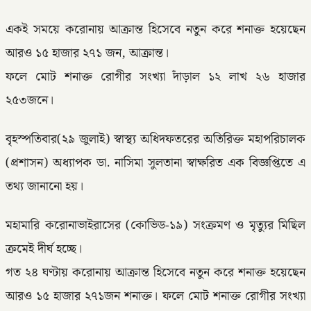
একই সময়ে করোনায় আক্রান্ত হিসেবে নতুন করে শনাক্ত হয়েছেন
আরও ১৫ হাজার ২৭১ জন, আক্রান্ত।
ফলে মোট শনাক্ত রোগীর সংখ্যা দাঁড়াল ১২ লাখ ২৬ হাজার
২৫৩জনে।
বৃহস্পতিবার(২৯ জুলাই) স্বাস্থ্য অধিদফতরের অতিরিক্ত মহাপরিচালক
(প্রশাসন) অধ্যাপক ডা. নাসিমা সুলতানা স্বাক্ষরিত এক বিজ্ঞপ্তিতে এ
তথ্য জানানো হয়।
মহামারি করোনাভাইরাসের (কোভিড-১৯) সংক্রমণ ও মৃত্যুর মিছিল
ক্রমেই দীর্ঘ হচ্ছে।
গত ২৪ ঘণ্টায় করোনায় আক্রান্ত হিসেবে নতুন করে শনাক্ত হয়েছেন
আরও ১৫ হাজার ২৭১জন শনাক্ত। ফলে মোট শনাক্ত রোগীর সংখ্যা