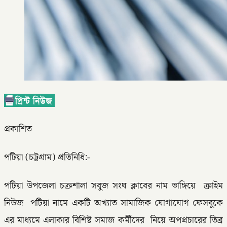
প্রকাশিত
পটিয়া (চট্টগ্রাম) প্রতিনিধি:-
পটিয়া উপজেলা চক্রশালা সবুজ সংঘ ক্লাবের নাম ভাঙ্গিয়ে ক্রাইম
নিউজ পটিয়া নামে একটি অখ্যাত সামাজিক যোগাযোগ ফেসবুকে
এর মাধ্যমে এলাকার বিশিষ্ট সমাজ কর্মীদের নিয়ে অপপ্রচারের তিব্র