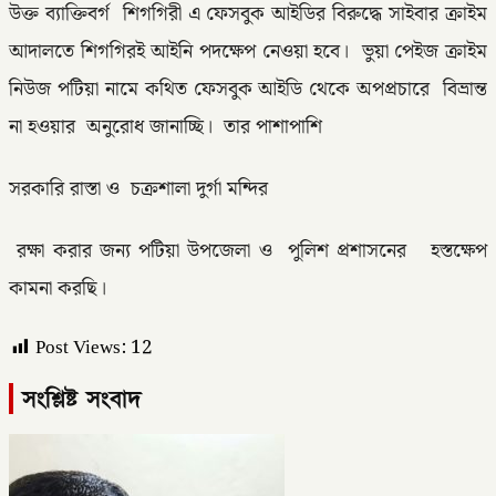
উক্ত ব্যাক্তিবর্গ শিগগিরী এ ফেসবুক আইডির বিরুদ্ধে সাইবার ক্রাইম
আদালতে শিগগিরই আইনি পদক্ষেপ নেওয়া হবে। ভুয়া পেইজ ক্রাইম
নিউজ পটিয়া নামে কথিত ফেসবুক আইডি থেকে অপপ্রচারে বিভ্রান্ত
না হওয়ার অনুরোধ জানাচ্ছি। তার পাশাপাশি
সরকারি রাস্তা ও চক্রশালা দুর্গা মন্দির
রক্ষা করার জন্য পটিয়া উপজেলা ও পুলিশ প্রশাসনের হস্তক্ষেপ
কামনা করছি।
Post Views:
12
সংশ্লিষ্ট সংবাদ