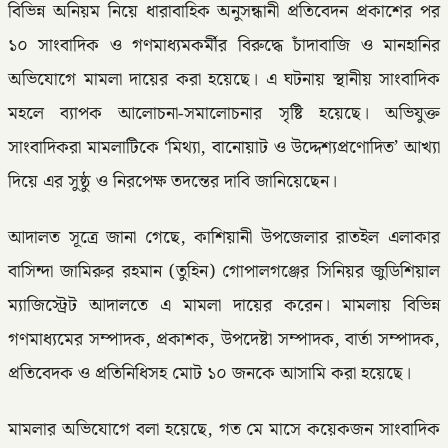
বিভিন্ন অনিয়ম নিয়ে ধারাবাহিক অনুসন্ধানী প্রতিবেদন প্রকাশের পর
১০ সাংবাদিক ও গণমাধ্যমকর্মীর বিরুদ্ধে চাঁদাবাজি ও মানহানির
অভিযোগে মামলা দায়ের করা হয়েছে। এ ঘটনায় স্থানীয় সাংবাদিক
মহলে ব্যাপক আলোচনা-সমালোচনার সৃষ্টি হয়েছে। অভিযুক্ত
সাংবাদিকরা মামলাটিকে ‘মিথ্যা, বানোয়াট ও উদ্দেশ্যপ্রণোদিত’ আখ্যা
দিয়ে এর সুষ্ঠু ও নিরপেক্ষ তদন্তের দাবি জানিয়েছেন।
আদালত সূত্রে জানা গেছে, কাশিয়ানী উপজেলার রাতইল এলাকার
বাসিন্দা জামিরুর রহমান (তুহিন) গোপালগঞ্জের সিনিয়র জুডিশিয়াল
ম্যাজিস্ট্রেট আদালতে এ মামলা দায়ের করেন। মামলায় বিভিন্ন
গণমাধ্যমের সম্পাদক, প্রকাশক, উপদেষ্টা সম্পাদক, বার্তা সম্পাদক,
প্রতিবেদক ও প্রতিনিধিসহ মোট ১০ জনকে আসামি করা হয়েছে।
মামলার অভিযোগে বলা হয়েছে, গত মে মাসে কয়েকজন সাংবাদিক