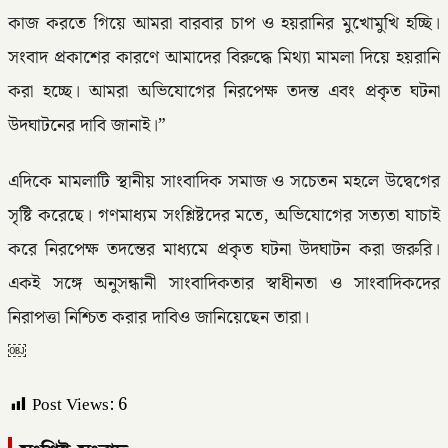
কাজ করতে গিয়ে আমরা বারবার চাপ ও হয়রানির মুখোমুখি হচ্ছি।
সংবাদ প্রকাশের কারণে আমাদের বিরুদ্ধে মিথ্যা মামলা দিয়ে হয়রানি
করা হচ্ছে। আমরা অভিযোগের নিরপেক্ষ তদন্ত এবং প্রকৃত ঘটনা
উদঘাটনের দাবি জানাই।”
এদিকে মামলাটি স্থানীয় সাংবাদিক সমাজ ও সচেতন মহলে উদ্বেগের
সৃষ্টি করেছে। গণমাধ্যম সংশ্লিষ্টদের মতে, অভিযোগের সত্যতা যাচাই
করে নিরপেক্ষ তদন্তের মাধ্যমে প্রকৃত ঘটনা উদঘাটন করা জরুরি।
একই সঙ্গে অনুসন্ধানী সাংবাদিকতার স্বাধীনতা ও সাংবাদিকদের
নিরাপত্তা নিশ্চিত করার দাবিও জানিয়েছেন তারা।
￼
Post Views:
6