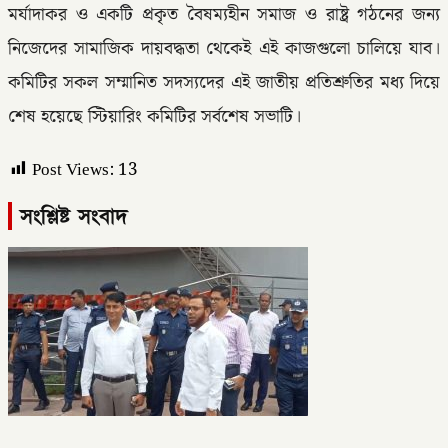
মর্যাদাকর ও একটি প্রকৃত বৈষম্যহীন সমাজ ও রাষ্ট্র গঠনের জন্য
নিজেদের সামাজিক দায়বদ্ধতা থেকেই এই কাজগুলো চালিয়ে যাব।
কমিটির সকল সম্মানিত সদস্যদের এই জাতীয় প্রতিশ্রুতির মধ্য দিয়ে
শেষ হয়েছে স্টিয়ারিং কমিটির সর্বশেষ সভাটি।
Post Views:
13
সংশ্লিষ্ট সংবাদ