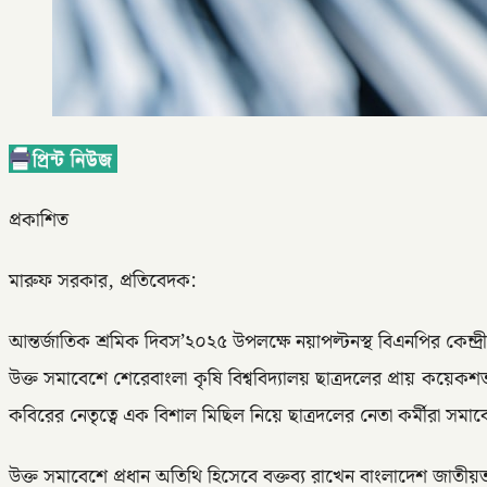
প্রকাশিত
মারুফ সরকার, প্রতিবেদক:
আন্তর্জাতিক শ্রমিক দিবস’২০২৫ উপলক্ষে নয়াপল্টনস্থ বিএনপির কে
উক্ত সমাবেশে শেরেবাংলা কৃষি বিশ্ববিদ্যালয় ছাত্রদলের প্রায় কয়
কবিরের নেতৃত্বে এক বিশাল মিছিল নিয়ে ছাত্রদলের নেতা কর্মীরা সমা
উক্ত সমাবেশে প্রধান অতিথি হিসেবে বক্তব্য রাখেন বাংলাদেশ জাতীয়ত