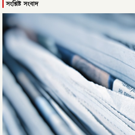
সংশ্লিষ্ট সংবাদ