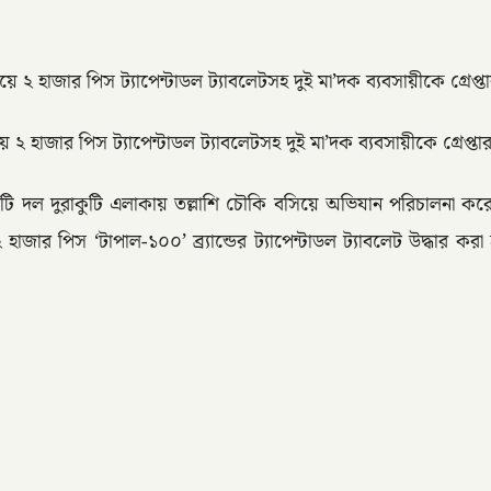
 হাজার পিস ট্যাপেন্টাডল ট্যাবলেটসহ দুই মা’দক ব্যবসায়ীকে গ্রেপ্
াজার পিস ট্যাপেন্টাডল ট্যাবলেটসহ দুই মা’দক ব্যবসায়ীকে গ্রেপ্তার
ের একটি দল দুরাকুটি এলাকায় তল্লাশি চৌকি বসিয়ে অভিযান পরিচাল
ার পিস ‘টাপাল-১০০’ ব্র্যান্ডের ট্যাপেন্টাডল ট্যাবলেট উদ্ধার করা 