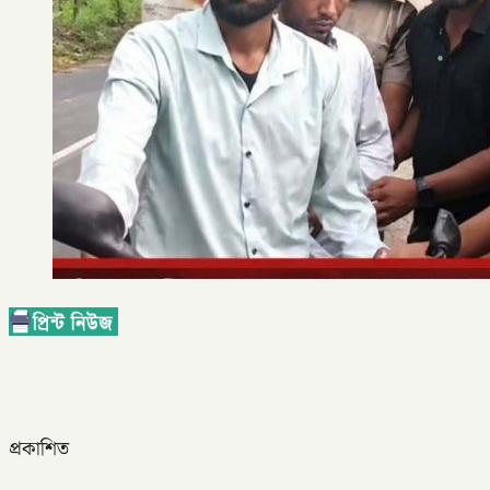
প্রকাশিত