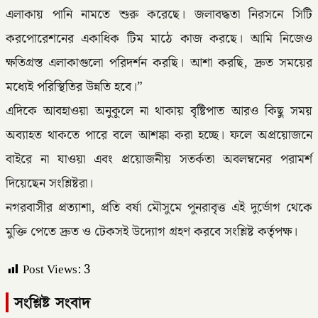
এলাকায় পানি নামতে শুরু করেছে। জলাবদ্ধতা নিরসনে সিটি
করপোরেশনের একাধিক টিম মাঠে কাজ করছে। আমি নিজেও
ক্ষতিগ্রস্ত এলাকাগুলো পরিদর্শন করছি। আশা করছি, দ্রুত সময়ের
মধ্যেই পরিস্থিতির উন্নতি হবে।”
এদিকে আবহাওয়া অনুকূলে না থাকায় বৃষ্টিপাত আরও কিছু সময়
অব্যাহত থাকতে পারে বলে আশঙ্কা করা হচ্ছে। ফলে অপ্রয়োজনে
বাইরে না যাওয়া এবং প্রয়োজনীয় সতর্কতা অবলম্বনের পরামর্শ
দিয়েছেন সংশ্লিষ্টরা।
নগরবাসীর প্রত্যাশা, প্রতি বর্ষা মৌসুমে পুনরাবৃত্ত এই দুর্ভোগ থেকে
মুক্তি পেতে দ্রুত ও টেকসই উদ্যোগ গ্রহণ করবে সংশ্লিষ্ট কর্তৃপক্ষ।
Post Views:
3
সংশ্লিষ্ট সংবাদ