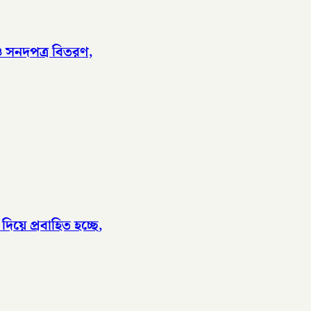
 ও সনদপত্র বিতরণ,
িয়ে প্রবাহিত হচ্ছে,