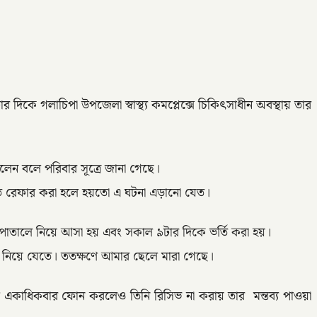
িকে গলাচিপা উপজেলা স্বাস্থ্য কমপ্লেক্সে চিকিৎসাধীন অবস্থায় তার
িলেন বলে পরিবার সূত্রে জানা গেছে।
রুত রেফার করা হলে হয়তো এ ঘটনা এড়ানো যেত।
পাতালে নিয়ে আসা হয় এবং সকাল ৯টার দিকে ভর্তি করা হয়।
ালী নিয়ে যেতে। ততক্ষণে আমার ছেলে মারা গেছে।
ে একাধিকবার ফোন করলেও তিনি রিসিভ না করায় তার মন্তব্য পাওয়া