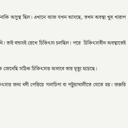
 দিন নাকি অসুস্থ ছিল। এখানে আজ যখন আসছে, তখন অবস্থা খুব খারাপ
ি। তাই বন্ডসই রেখে চিকিৎসা চলছিল। পরে চিকিৎসাধীন অবস্থাতেই
ে জেনেছি সঠিক চিকিৎসার অভাবে তার মৃত্যু হয়েছে।
কিৎসার জন্য নদী পেরিয়ে গলাচিপা বা পটুয়াখালীতে যেতে হয়। জরুরি