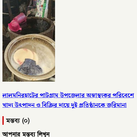
লালমনিরহাটের পাটগ্রাম উপজেলার অস্বাস্থ্যকর পরিবেশে
খাদ্য উৎপাদন ও বিক্রির দায়ে দুই প্রতিষ্ঠানকে জরিমানা
মন্তব্য (০)
আপনার মন্তব্য লিখুন