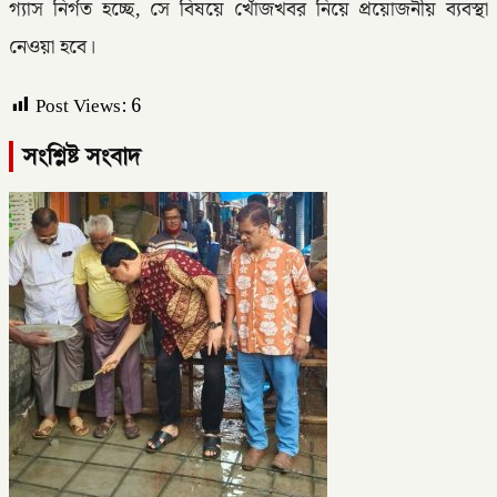
গ্যাস নির্গত হচ্ছে, সে বিষয়ে খোঁজখবর নিয়ে প্রয়োজনীয় ব্যবস্থা
নেওয়া হবে।
Post Views:
6
সংশ্লিষ্ট সংবাদ