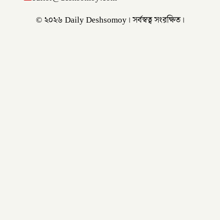
© ২০২৬ Daily Deshsomoy। সর্বস্বত্ব সংরক্ষিত।