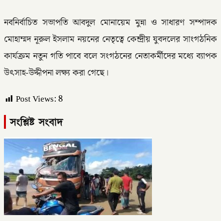
নবনির্বাচিত সভাপতি আবদুল মোনায়েম মুন্না ও সাধারণ সম্পাদক
মোহাম্মদ নূরুল ইসলাম নয়নের নেতৃত্বে কেন্দ্রীয় যুবদলের সাংগঠনিক
কার্যক্রম নতুন গতি পাবে বলে সংগঠনের নেতাকর্মীদের মধ্যে ব্যাপক
উৎসাহ-উদ্দীপনা লক্ষ্য করা গেছে।
Post Views:
8
সংশ্লিষ্ট সংবাদ