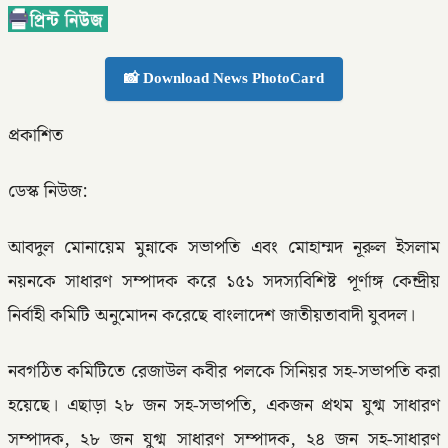
📸 Download News PhotoCard
প্রকাশিত
ডেস্ক নিউজ:
আবদুল মোনায়েম মুন্নাকে সভাপতি এবং মোহাম্মদ নূরুল ইসলাম
নয়নকে সাধারণ সম্পাদক করে ১৫১ সদস্যবিশিষ্ট পূর্ণাঙ্গ কেন্দ্রীয়
নির্বাহী কমিটি অনুমোদন করেছে বাংলাদেশ জাতীয়তাবাদী যুবদল।
নবগঠিত কমিটিতে রেজাউল কবীর পলকে সিনিয়র সহ-সভাপতি করা
হয়েছে। এছাড়া ২৮ জন সহ-সভাপতি, একজন প্রথম যুগ্ম সাধারণ
সম্পাদক, ২৮ জন যুগ্ম সাধারণ সম্পাদক, ২৪ জন সহ-সাধারণ