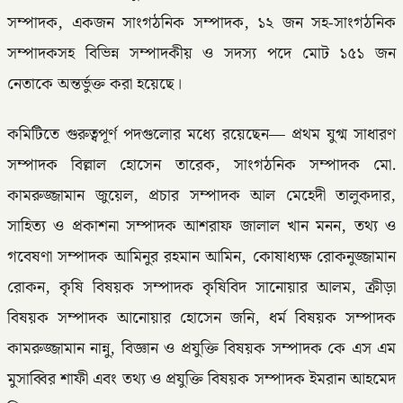
সম্পাদক, একজন সাংগঠনিক সম্পাদক, ১২ জন সহ-সাংগঠনিক
সম্পাদকসহ বিভিন্ন সম্পাদকীয় ও সদস্য পদে মোট ১৫১ জন
নেতাকে অন্তর্ভুক্ত করা হয়েছে।
কমিটিতে গুরুত্বপূর্ণ পদগুলোর মধ্যে রয়েছেন— প্রথম যুগ্ম সাধারণ
সম্পাদক বিল্লাল হোসেন তারেক, সাংগঠনিক সম্পাদক মো.
কামরুজ্জামান জুয়েল, প্রচার সম্পাদক আল মেহেদী তালুকদার,
সাহিত্য ও প্রকাশনা সম্পাদক আশরাফ জালাল খান মনন, তথ্য ও
গবেষণা সম্পাদক আমিনুর রহমান আমিন, কোষাধ্যক্ষ রোকনুজ্জামান
রোকন, কৃষি বিষয়ক সম্পাদক কৃষিবিদ সানোয়ার আলম, ক্রীড়া
বিষয়ক সম্পাদক আনোয়ার হোসেন জনি, ধর্ম বিষয়ক সম্পাদক
কামরুজ্জামান নান্নু, বিজ্ঞান ও প্রযুক্তি বিষয়ক সম্পাদক কে এস এম
মুসাব্বির শাফী এবং তথ্য ও প্রযুক্তি বিষয়ক সম্পাদক ইমরান আহমেদ