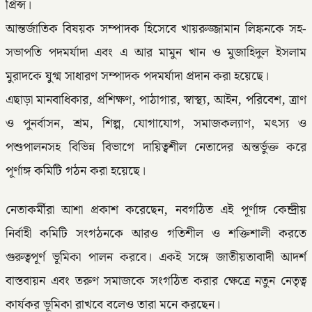
প্রিন্স।
আন্তর্জাতিক বিষয়ক সম্পাদক হিসেবে খায়রুজ্জামান লিঙ্কনকে সহ-
সভাপতি পদমর্যাদা এবং এ আর মামুন খান ও মুজাহিদুল ইসলাম
মুরাদকে যুগ্ম সাধারণ সম্পাদক পদমর্যাদা প্রদান করা হয়েছে।
এছাড়া মানবাধিকার, প্রশিক্ষণ, পাঠাগার, স্বাস্থ্য, আইন, পরিবেশ, ত্রাণ
ও পুনর্বাসন, শ্রম, শিল্প, যোগাযোগ, সমাজকল্যাণ, মৎস্য ও
পশুপালনসহ বিভিন্ন বিভাগে দায়িত্বশীল নেতাদের অন্তর্ভুক্ত করে
পূর্ণাঙ্গ কমিটি গঠন করা হয়েছে।
নেতাকর্মীরা আশা প্রকাশ করেছেন, নবগঠিত এই পূর্ণাঙ্গ কেন্দ্রীয়
নির্বাহী কমিটি সংগঠনকে আরও গতিশীল ও শক্তিশালী করতে
গুরুত্বপূর্ণ ভূমিকা পালন করবে। একই সঙ্গে জাতীয়তাবাদী আদর্শ
বাস্তবায়ন এবং তরুণ সমাজকে সংগঠিত করার ক্ষেত্রে নতুন নেতৃত্ব
কার্যকর ভূমিকা রাখবে বলেও তারা মনে করছেন।